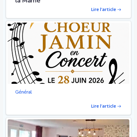
la Marne
Lire l'article
Général
Lire l'article