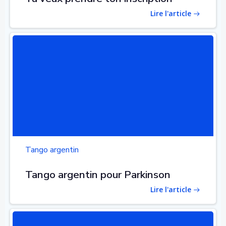
Lire l'article
Tango argentin
Tango argentin pour Parkinson
Lire l'article