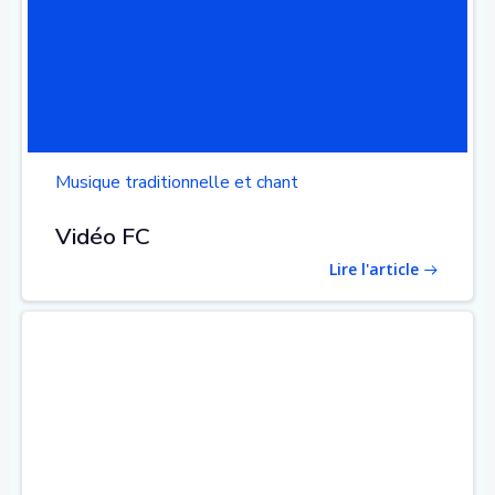
Musique traditionnelle et chant
Vidéo FC
Lire l'article