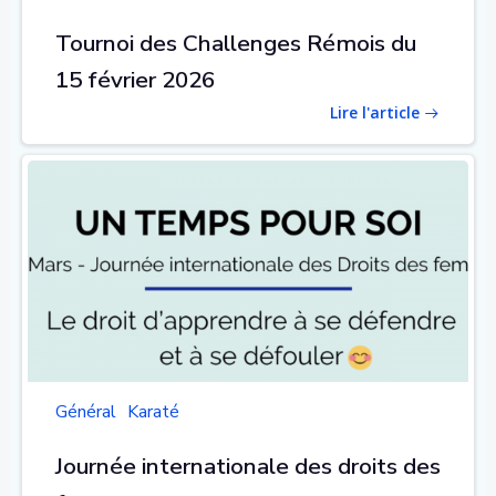
Tournoi des Challenges Rémois du
15 février 2026
Lire l'article
Général
Karaté
Journée internationale des droits des