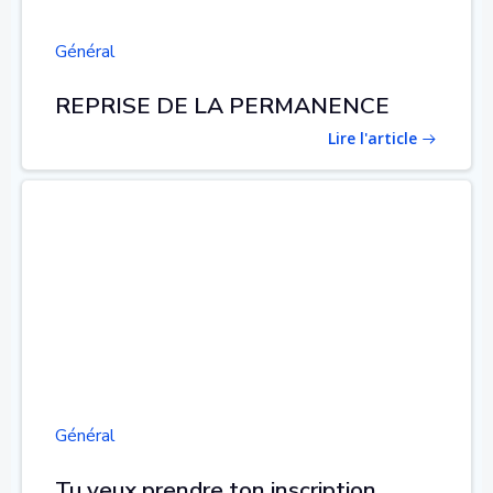
Général
REPRISE DE LA PERMANENCE
Lire l'article
Général
Tu veux prendre ton inscription