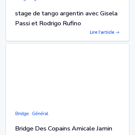
stage de tango argentin avec Gisela
Passi et Rodrigo Rufino
Lire l'article
Bridge
Général
Bridge Des Copains Amicale Jamin