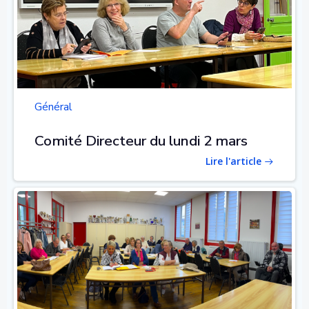
Général
Comité Directeur du lundi 2 mars
Lire l'article