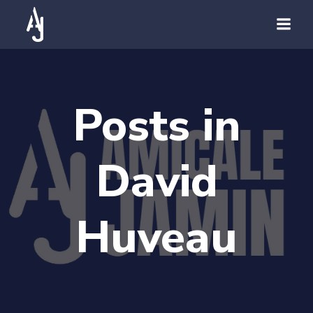
Posts in
David
Huveau