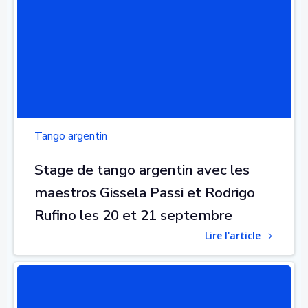
Tango argentin
Stage de tango argentin avec les
maestros Gissela Passi et Rodrigo
Rufino les 20 et 21 septembre
Lire l'article