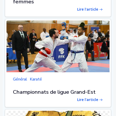
femmes
Lire l'article
Général
Karaté
Championnats de ligue Grand-Est
Lire l'article