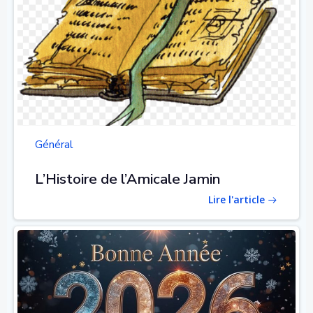
Général
L’Histoire de l’Amicale Jamin
Lire l'article