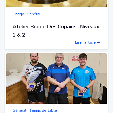
Bridge
Général
Atelier Bridge Des Copains : Niveaux
1 & 2
Lire l'article
Général
Tennis de table