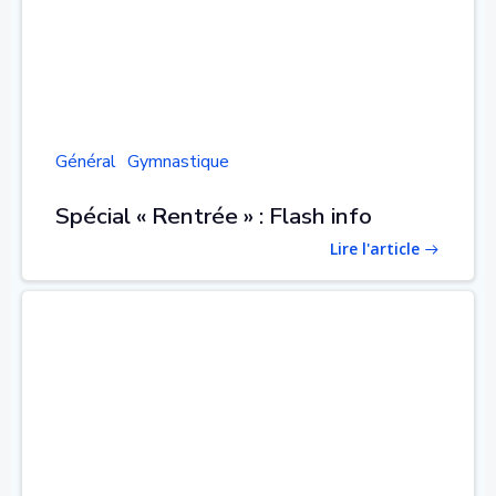
Général
Gymnastique
Spécial « Rentrée » : Flash info
Lire l'article