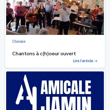
Chorale
Chantons à c(h)oeur ouvert
Lire l'article