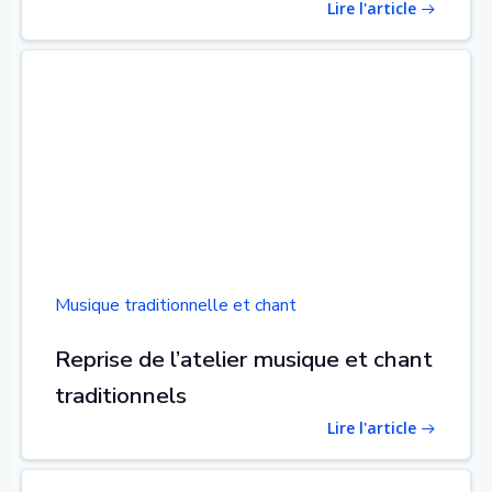
Lire l'article
Musique traditionnelle et chant
Reprise de l’atelier musique et chant
traditionnels
Lire l'article