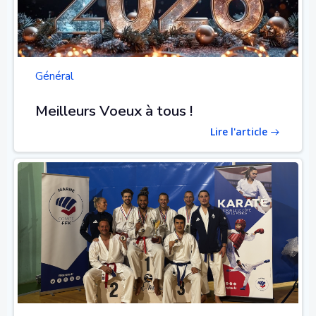
Général
Meilleurs Voeux à tous !
Lire l'article