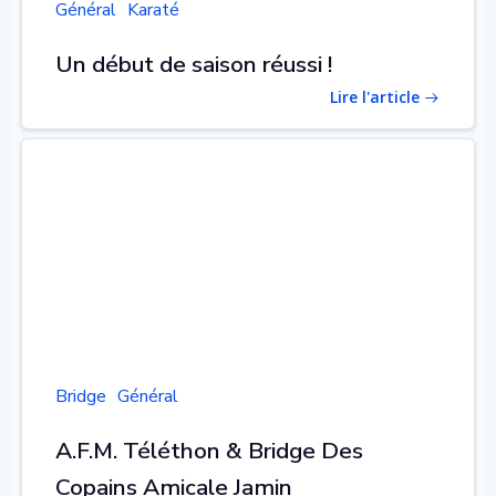
Général
Karaté
Un début de saison réussi !
Lire l'article
Bridge
Général
A.F.M. Téléthon & Bridge Des
Copains Amicale Jamin