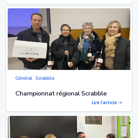
Général
Scrabble
Championnat régional Scrabble
Lire l'article