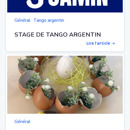
Général
Tango argentin
STAGE DE TANGO ARGENTIN
Lire l'article
Général