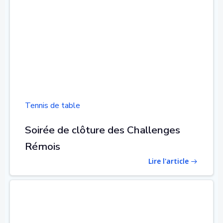
Tennis de table
Soirée de clôture des Challenges
Rémois
Lire l'article