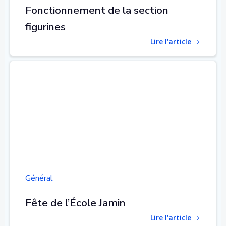
Fonctionnement de la section
figurines
Lire l'article
Général
Fête de l’École Jamin
Lire l'article