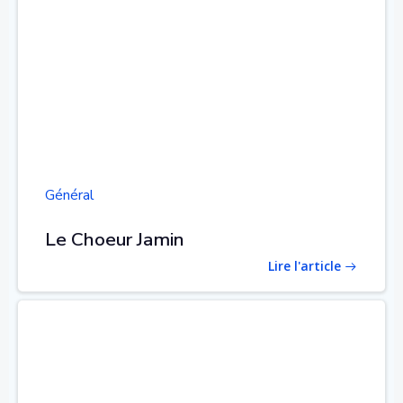
Général
Le Choeur Jamin
Lire l'article