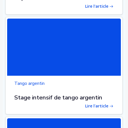
Lire l'article
Tango argentin
Stage intensif de tango argentin
Lire l'article