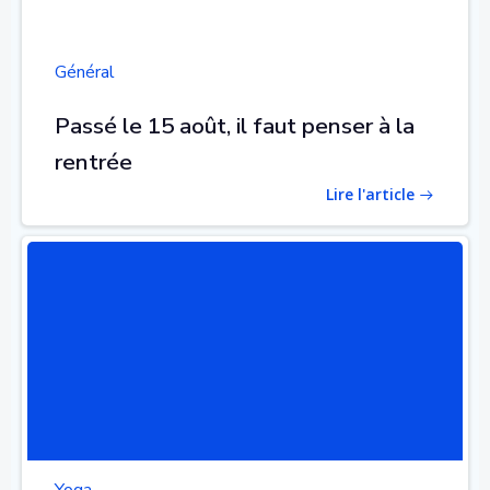
Général
Passé le 15 août, il faut penser à la
rentrée
Lire l'article