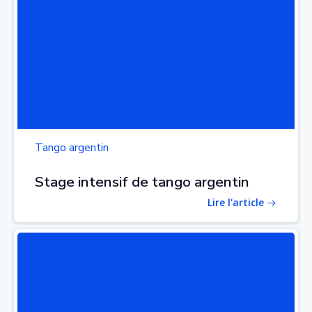
Tango argentin
Stage intensif de tango argentin
Lire l'article