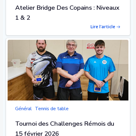
Atelier Bridge Des Copains : Niveaux
1 & 2
Lire l'article
Général
Tennis de table
Tournoi des Challenges Rémois du
15 février 2026