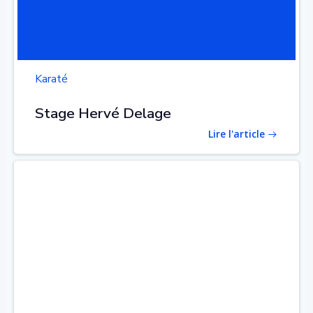
Karaté
Stage Hervé Delage
Lire l'article