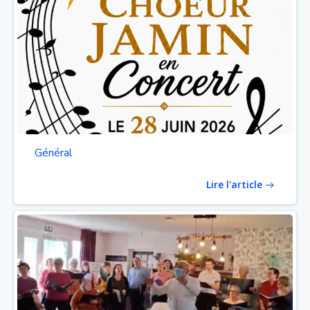
Général
Lire l'article