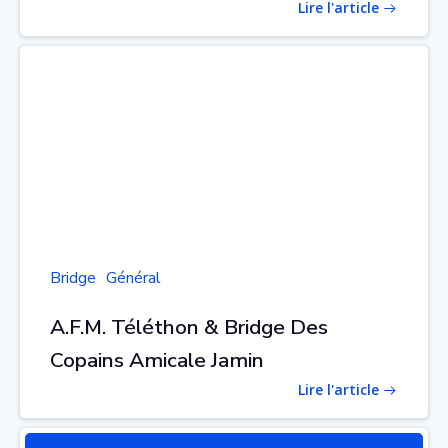
Lire l'article
Bridge
Général
A.F.M. Téléthon & Bridge Des
Copains Amicale Jamin
Lire l'article