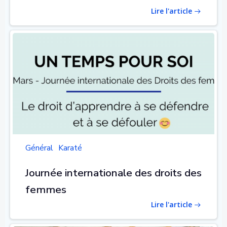
Lire l'article
Général
Karaté
Journée internationale des droits des
femmes
Lire l'article