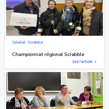
Général
Scrabble
Championnat régional Scrabble
Lire l'article