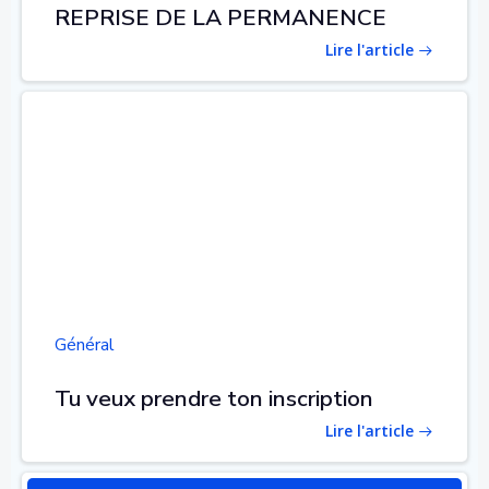
REPRISE DE LA PERMANENCE
Lire l'article
Général
Tu veux prendre ton inscription
Lire l'article