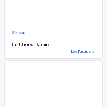
Général
Le Choeur Jamin
Lire l'article