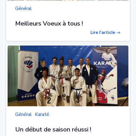
Général
Meilleurs Voeux à tous !
Lire l'article
Général
Karaté
Un début de saison réussi !