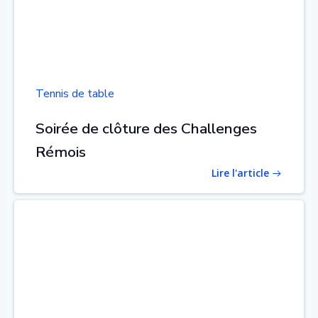
Tennis de table
Soirée de clôture des Challenges
Rémois
Lire l'article