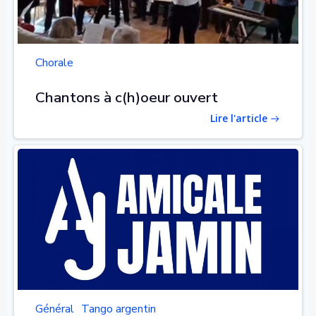
Chorale
Chantons à c(h)oeur ouvert
Lire l'article
Général
Tango argentin