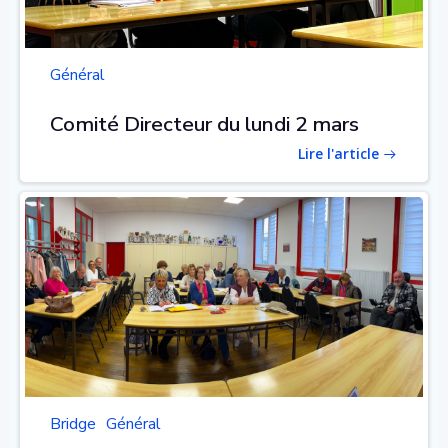
Général
Comité Directeur du lundi 2 mars
Lire l'article
Bridge
Général