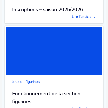
Inscriptions – saison 2025/2026
Lire l'article
Jeux de figurines
Fonctionnement de la section
figurines