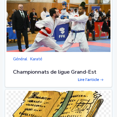
Général
Karaté
Championnats de ligue Grand-Est
Lire l'article