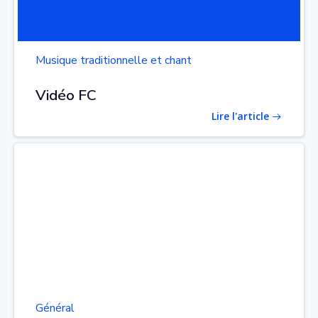
Musique traditionnelle et chant
Vidéo FC
Lire l'article
Général