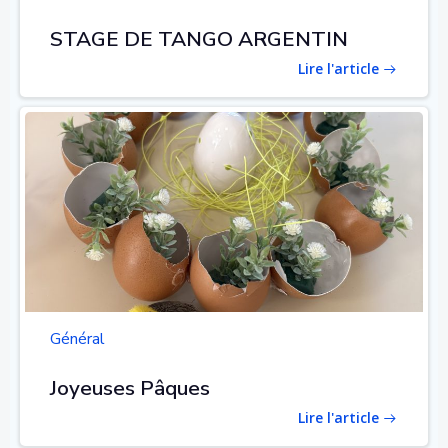
STAGE DE TANGO ARGENTIN
Lire l'article
Général
Joyeuses Pâques
Lire l'article