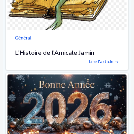
Général
L’Histoire de l’Amicale Jamin
Lire l'article