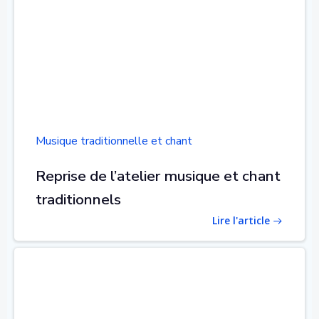
Musique traditionnelle et chant
Reprise de l’atelier musique et chant
traditionnels
Lire l'article