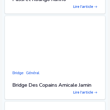
Lire l'article
Bridge
Général
Bridge Des Copains Amicale Jamin
Lire l'article