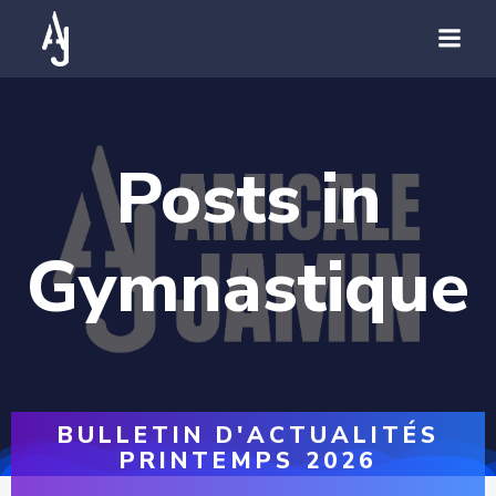
Posts in
Gymnastique
BULLETIN D'ACTUALITÉS
PRINTEMPS 2026