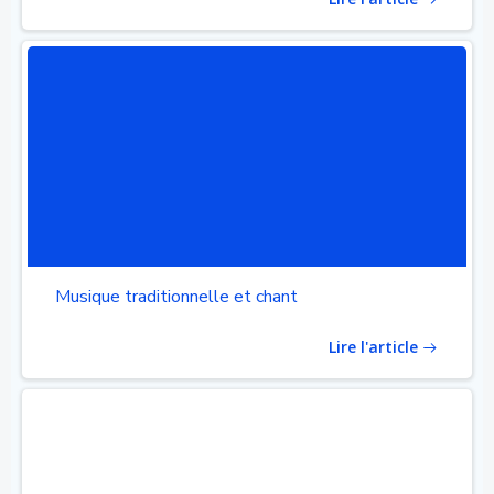
Musique traditionnelle et chant
Lire l'article