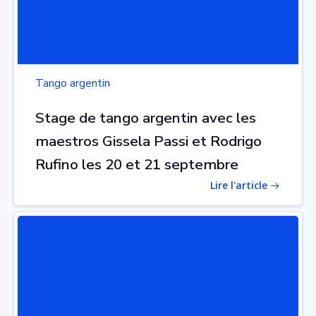
Tango argentin
Stage de tango argentin avec les
maestros Gissela Passi et Rodrigo
Rufino les 20 et 21 septembre
Lire l'article