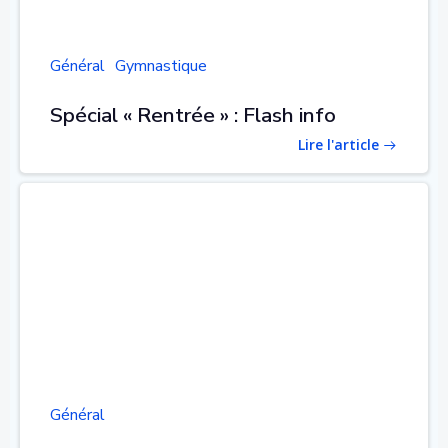
Général
Gymnastique
Spécial « Rentrée » : Flash info
Lire l'article
Général