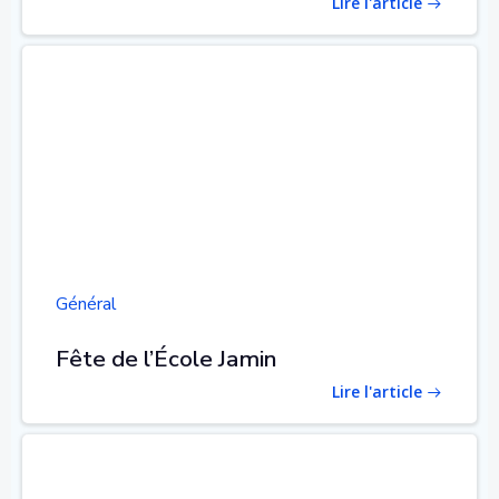
Lire l'article
Général
Fête de l’École Jamin
Lire l'article