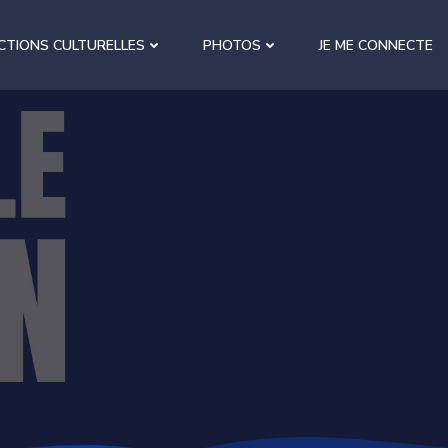
CTIONS CULTURELLES
PHOTOS
JE ME CONNECTE