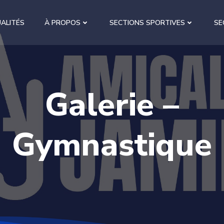
ALITÉS
À PROPOS
SECTIONS SPORTIVES
SE
Galerie –
Gymnastique