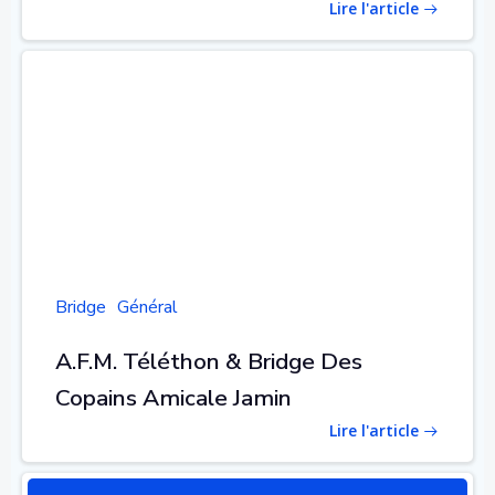
Lire l'article
Bridge
Général
A.F.M. Téléthon & Bridge Des
Copains Amicale Jamin
Lire l'article