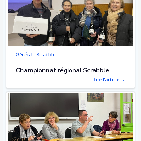
Général
Scrabble
Championnat régional Scrabble
Lire l'article