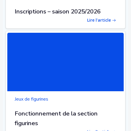
Inscriptions – saison 2025/2026
Lire l'article
Jeux de figurines
Fonctionnement de la section
figurines