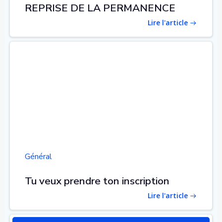
REPRISE DE LA PERMANENCE
Lire l'article
Général
Tu veux prendre ton inscription
Lire l'article