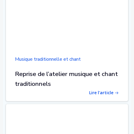
Musique traditionnelle et chant
Reprise de l’atelier musique et chant
traditionnels
Lire l'article