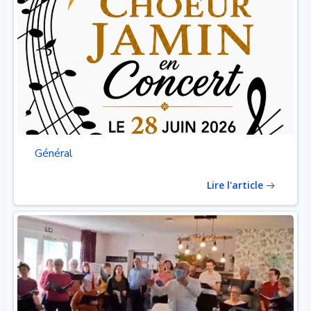
Général
Lire l'article