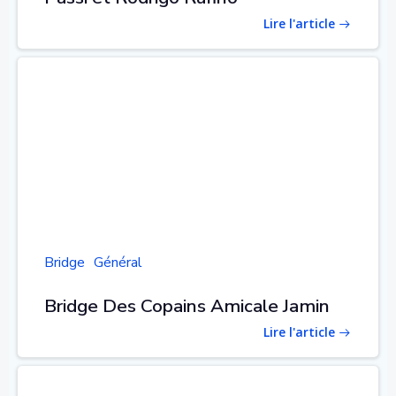
Lire l'article
Bridge
Général
Bridge Des Copains Amicale Jamin
Lire l'article