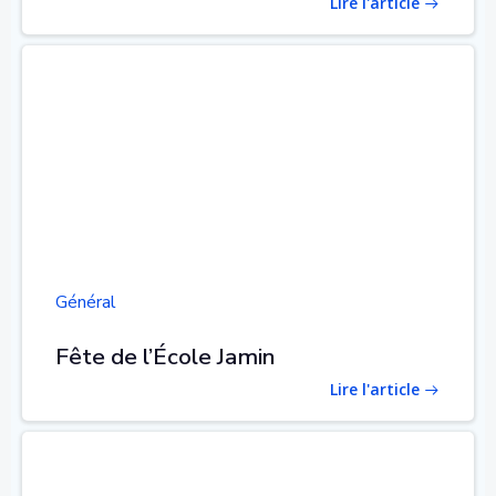
Lire l'article
Général
Fête de l’École Jamin
Lire l'article