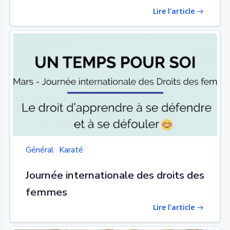
Lire l'article
Général
Karaté
Journée internationale des droits des
femmes
Lire l'article