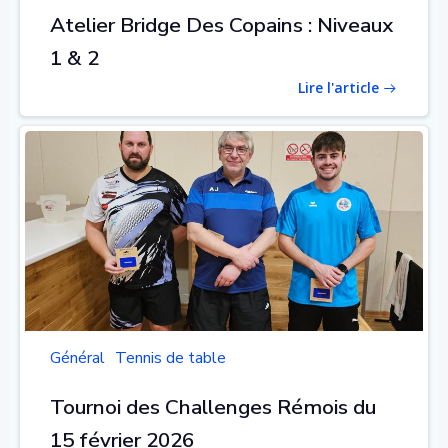
Atelier Bridge Des Copains : Niveaux
1 & 2
Lire l'article
Général
Tennis de table
Tournoi des Challenges Rémois du
15 février 2026