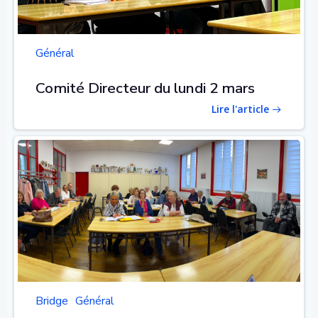
Général
Comité Directeur du lundi 2 mars
Lire l'article
Bridge
Général