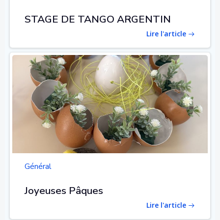
STAGE DE TANGO ARGENTIN
Lire l'article
Général
Joyeuses Pâques
Lire l'article