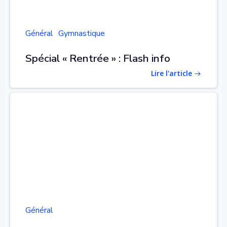
Général
Gymnastique
Spécial « Rentrée » : Flash info
Lire l'article
Général