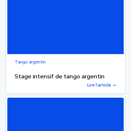
Tango argentin
Stage intensif de tango argentin
Lire l'article