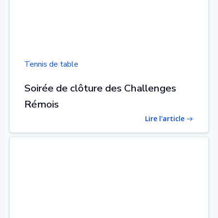
Tennis de table
Soirée de clôture des Challenges
Rémois
Lire l'article