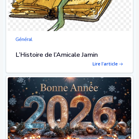
Général
L’Histoire de l’Amicale Jamin
Lire l'article