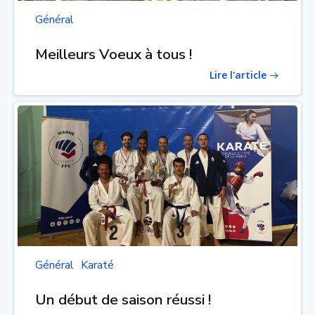
Général
Meilleurs Voeux à tous !
Lire l'article
Général
Karaté
Un début de saison réussi !