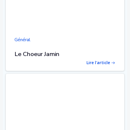
Général
Le Choeur Jamin
Lire l'article