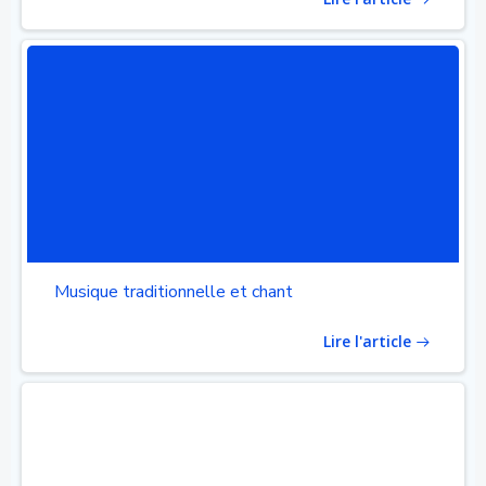
Musique traditionnelle et chant
Lire l'article