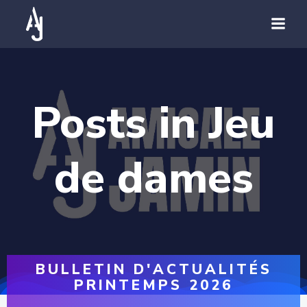
Posts in Jeu
de dames
BULLETIN D'ACTUALITÉS
PRINTEMPS 2026