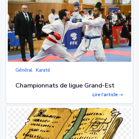
Général
Karaté
Championnats de ligue Grand-Est
Lire l'article