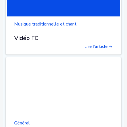
Musique traditionnelle et chant
Vidéo FC
Lire l'article
Général