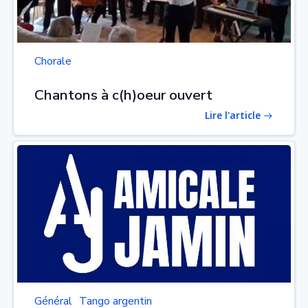
Chorale
Chantons à c(h)oeur ouvert
Lire l'article
Général
Tango argentin