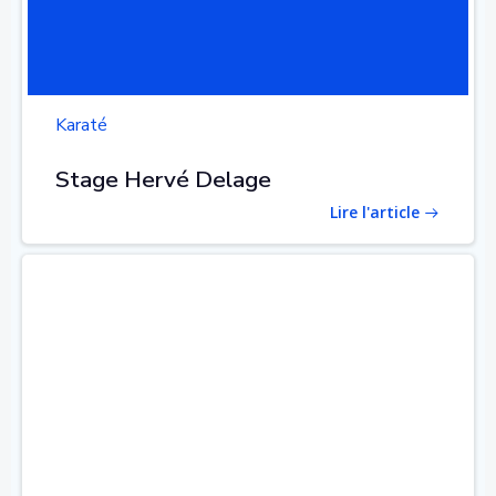
Karaté
Stage Hervé Delage
Lire l'article