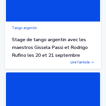
Tango argentin
Stage de tango argentin avec les
maestros Gissela Passi et Rodrigo
Rufino les 20 et 21 septembre
Lire l'article