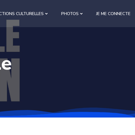
CTIONS CULTURELLES
PHOTOS
JE ME CONNECTE
le