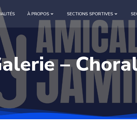
ALITÉS
À PROPOS
SECTIONS SPORTIVES
SE
alerie – Chora