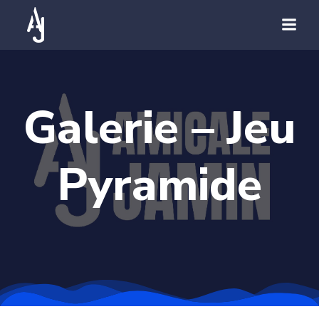
Galerie – Jeu
Pyramide