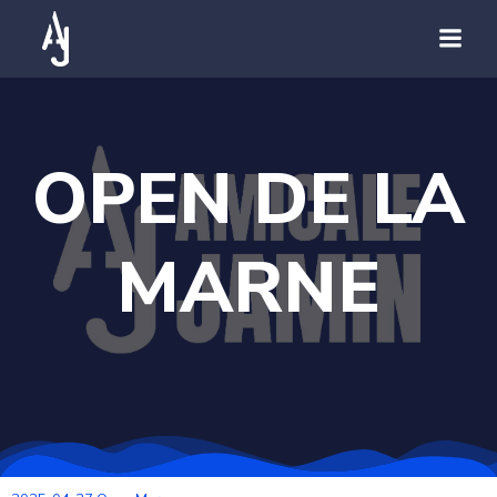
OPEN DE LA
MARNE