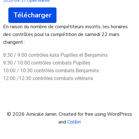
2025-04-27 Open Marne
Télécharger
En raison du nombre de compétiteurs inscrits, les horaires
des contrôles pour la compétition de samedi 22 mars
changent :
8:30 / 9:00 contrôles kata Pupilles et Benjamins
9:30 / 10:00 contrôles combats Pupilles
10:00 / 10:30 contrôles combats Benjamins
12:00 /12:30 contrôles combats vétérans
© 2026 Amicale Jamin. Created for free using WordPress
and
Colibri