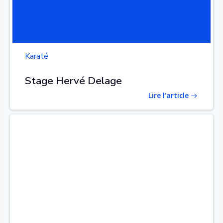
Karaté
Stage Hervé Delage
Lire l'article