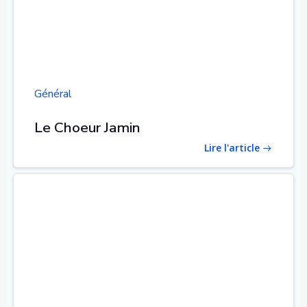
Général
Le Choeur Jamin
Lire l'article