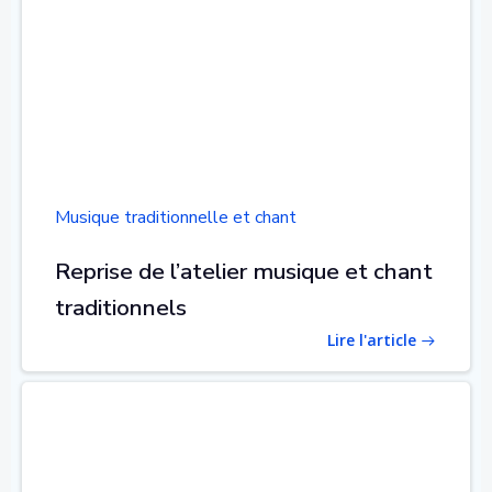
Musique traditionnelle et chant
Reprise de l’atelier musique et chant
traditionnels
Lire l'article