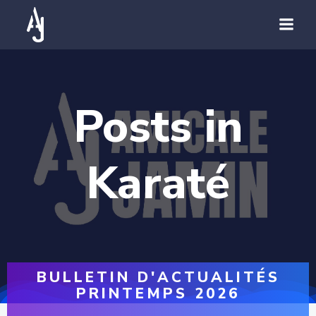
Posts in
Karaté
BULLETIN D'ACTUALITÉS
PRINTEMPS 2026