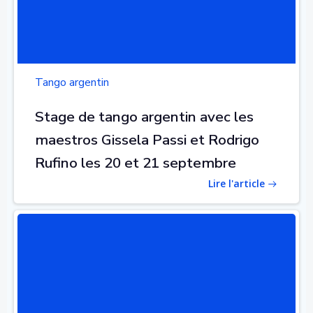
Tango argentin
Stage de tango argentin avec les
maestros Gissela Passi et Rodrigo
Rufino les 20 et 21 septembre
Lire l'article