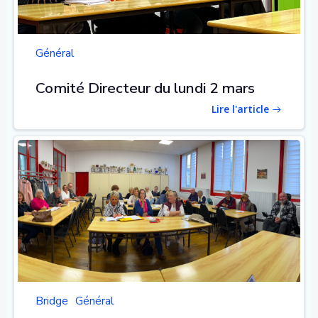
Général
Comité Directeur du lundi 2 mars
Lire l'article
Bridge
Général