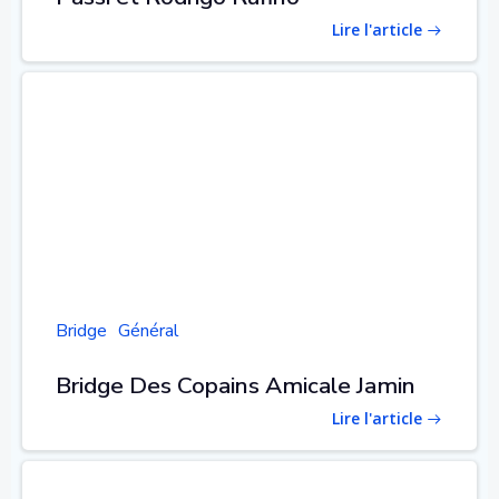
Lire l'article
Bridge
Général
Bridge Des Copains Amicale Jamin
Lire l'article