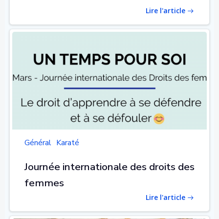
Lire l'article
Général
Karaté
Journée internationale des droits des
femmes
Lire l'article