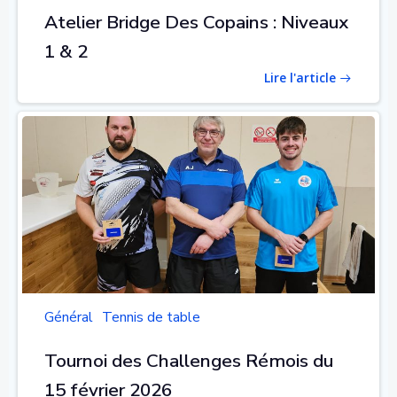
Atelier Bridge Des Copains : Niveaux
1 & 2
Lire l'article
Général
Tennis de table
Tournoi des Challenges Rémois du
15 février 2026