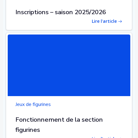
Inscriptions – saison 2025/2026
Lire l'article
Jeux de figurines
Fonctionnement de la section
figurines