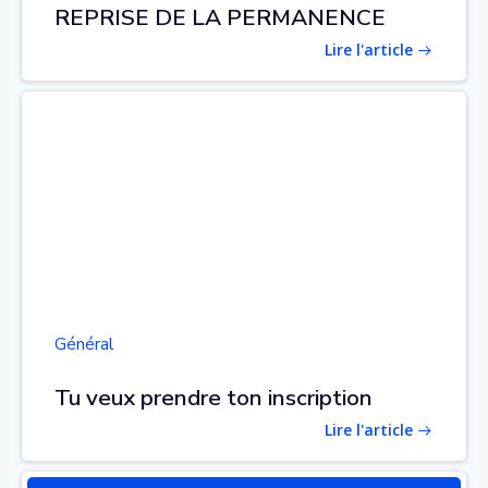
REPRISE DE LA PERMANENCE
Lire l'article
Général
Tu veux prendre ton inscription
Lire l'article