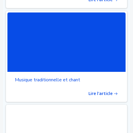
Musique traditionnelle et chant
Lire l'article