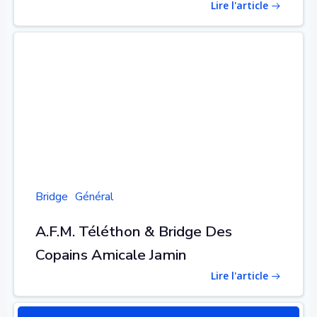
Lire l'article
Bridge
Général
A.F.M. Téléthon & Bridge Des
Copains Amicale Jamin
Lire l'article