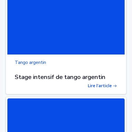
Tango argentin
Stage intensif de tango argentin
Lire l'article