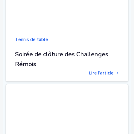
Tennis de table
Soirée de clôture des Challenges
Rémois
Lire l'article