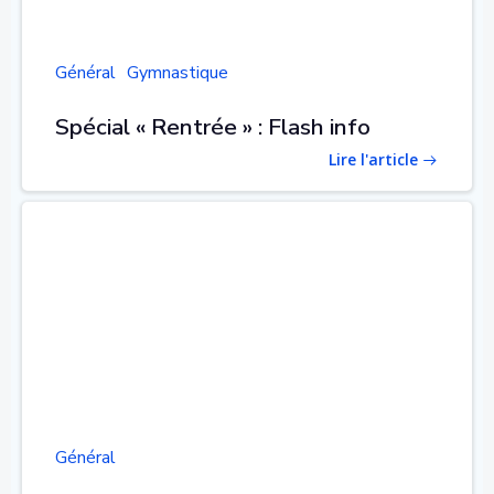
Général
Gymnastique
Spécial « Rentrée » : Flash info
Lire l'article
Général