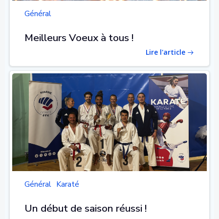
Général
Meilleurs Voeux à tous !
Lire l'article
Général
Karaté
Un début de saison réussi !