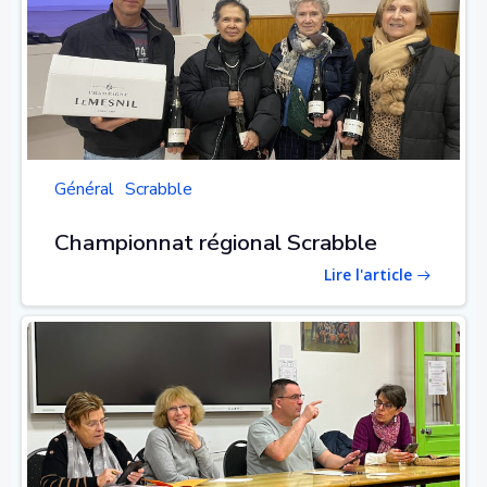
Général
Scrabble
Championnat régional Scrabble
Lire l'article