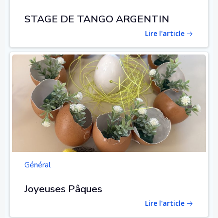
STAGE DE TANGO ARGENTIN
Lire l'article
Général
Joyeuses Pâques
Lire l'article