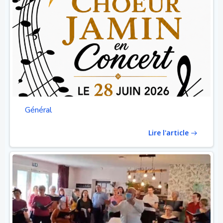
Général
Lire l'article