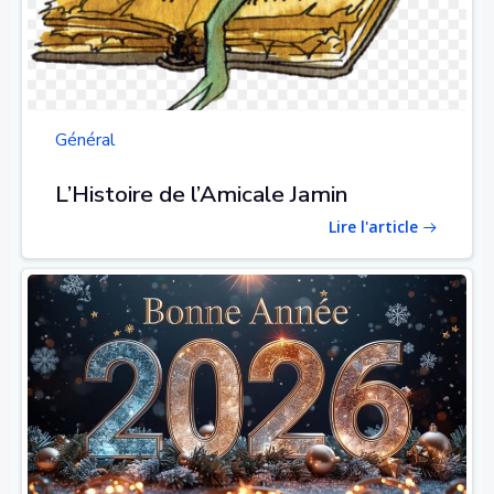
Général
L’Histoire de l’Amicale Jamin
Lire l'article