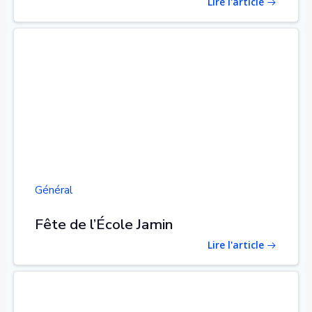
Lire l'article
Général
Fête de l’École Jamin
Lire l'article