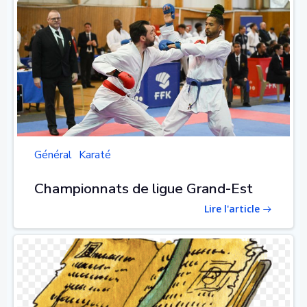
Général
Karaté
Championnats de ligue Grand-Est
Lire l'article