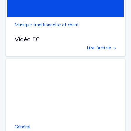
Musique traditionnelle et chant
Vidéo FC
Lire l'article
Général