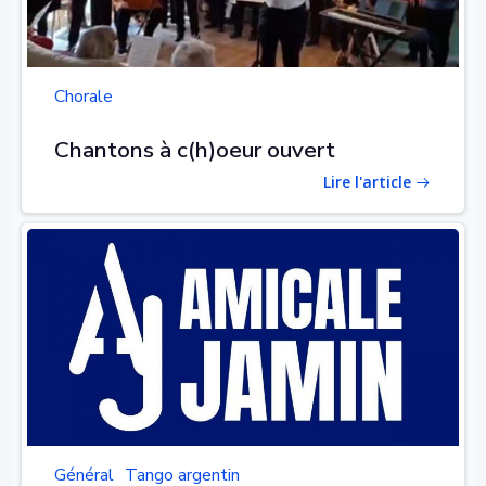
Chorale
Chantons à c(h)oeur ouvert
Lire l'article
Général
Tango argentin