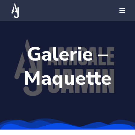
Galerie –
Maquette