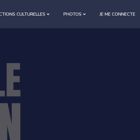
CTIONS CULTURELLES
PHOTOS
JE ME CONNECTE