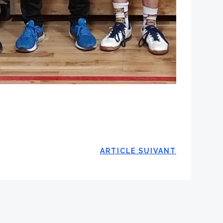
ARTICLE SUIVANT