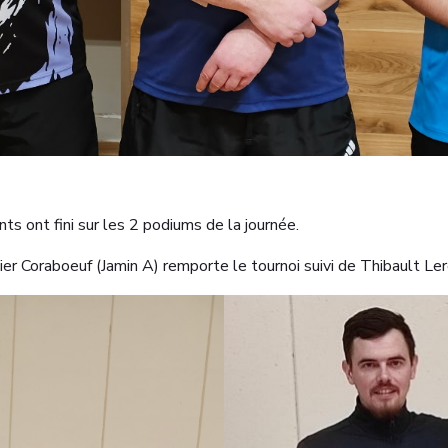
ts ont fini sur les 2 podiums de la journée.
ivier Coraboeuf (Jamin A) remporte le tournoi suivi de Thibault Ler