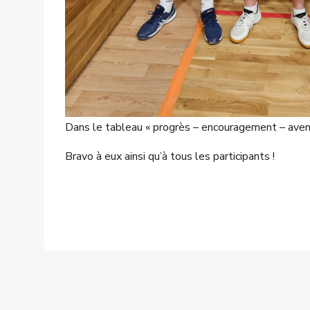
Dans le tableau « progrès – encouragement – avenir
Bravo à eux ainsi qu’à tous les participants !