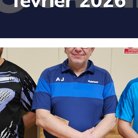
février 2026