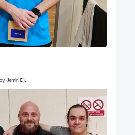
oy (Jamin D).