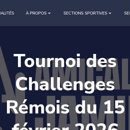
ALITÉS
À PROPOS
SECTIONS SPORTIVES
SE
Tournoi des
Challenges
Rémois du 15