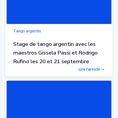
Tango argentin
Stage de tango argentin avec les
maestros Gissela Passi et Rodrigo
Rufino les 20 et 21 septembre
Lire l'article