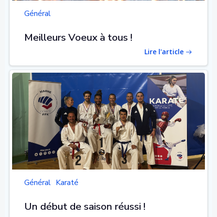
Général
Meilleurs Voeux à tous !
Lire l'article
Général
Karaté
Un début de saison réussi !