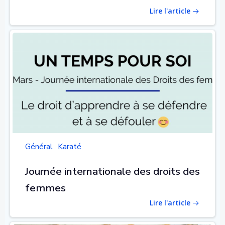
Lire l'article
Général
Karaté
Journée internationale des droits des
femmes
Lire l'article