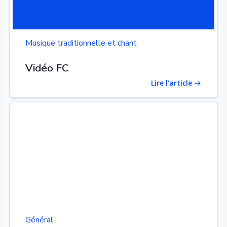
Musique traditionnelle et chant
Vidéo FC
Lire l'article
Général