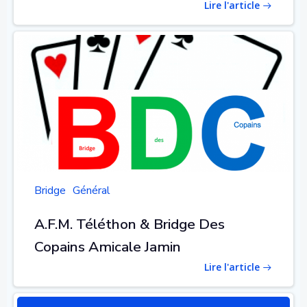
Lire l'article
Bridge
Général
A.F.M. Téléthon & Bridge Des
Copains Amicale Jamin
Lire l'article