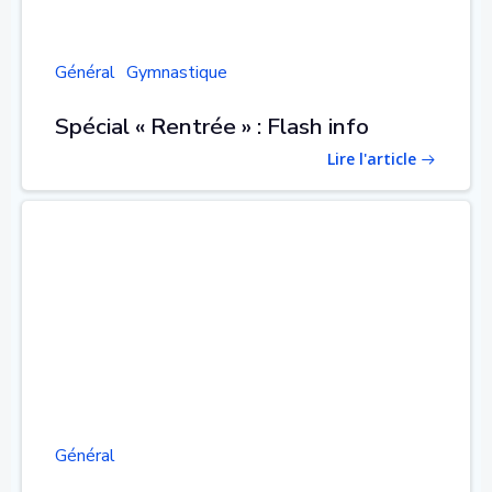
Général
Gymnastique
Spécial « Rentrée » : Flash info
Lire l'article
Général