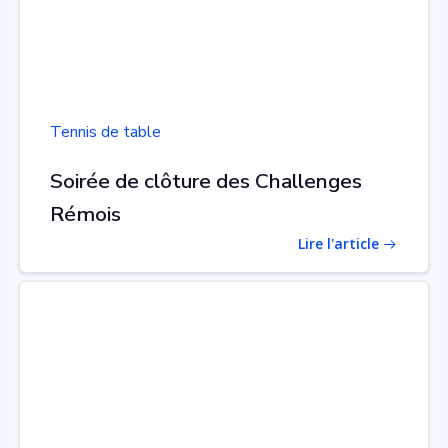
Tennis de table
Soirée de clôture des Challenges
Rémois
Lire l'article