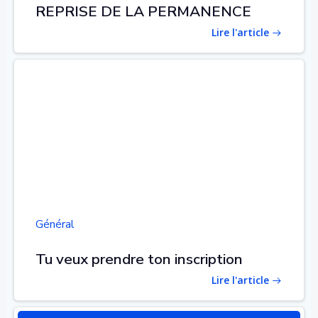
REPRISE DE LA PERMANENCE
Lire l'article
Général
Tu veux prendre ton inscription
Lire l'article