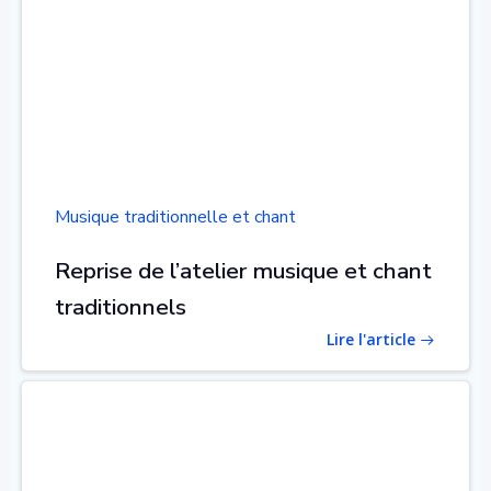
Musique traditionnelle et chant
Reprise de l’atelier musique et chant
traditionnels
Lire l'article