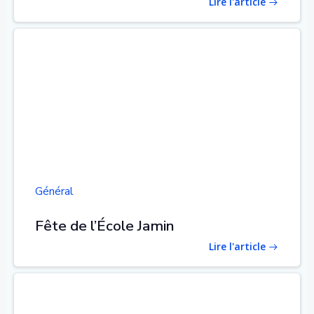
Lire l'article
Général
Fête de l’École Jamin
Lire l'article