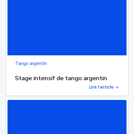
Tango argentin
Stage intensif de tango argentin
Lire l'article