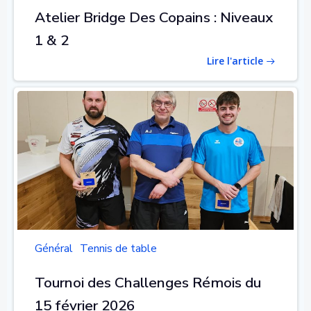
Atelier Bridge Des Copains : Niveaux
1 & 2
Lire l'article
Général
Tennis de table
Tournoi des Challenges Rémois du
15 février 2026