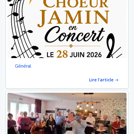
Général
Lire l'article