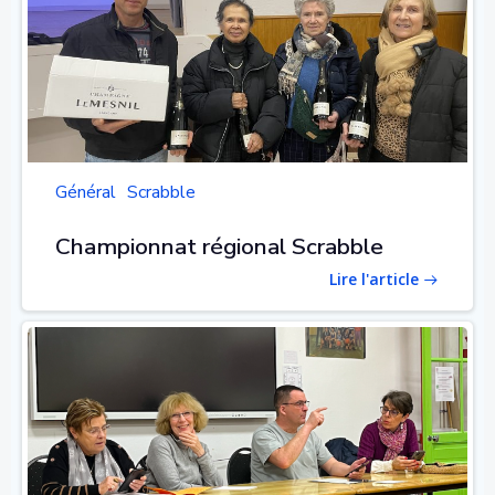
Général
Scrabble
Championnat régional Scrabble
Lire l'article