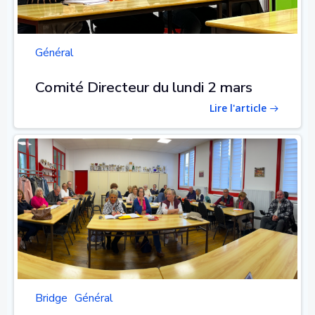
Général
Comité Directeur du lundi 2 mars
Lire l'article
Bridge
Général