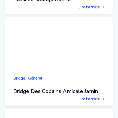
Lire l'article
Bridge
Général
Bridge Des Copains Amicale Jamin
Lire l'article