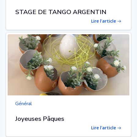
STAGE DE TANGO ARGENTIN
Lire l'article
Général
Joyeuses Pâques
Lire l'article