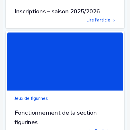
Inscriptions – saison 2025/2026
Lire l'article
Jeux de figurines
Fonctionnement de la section
figurines