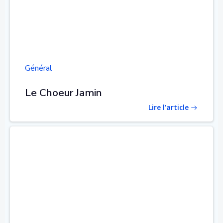
Général
Le Choeur Jamin
Lire l'article