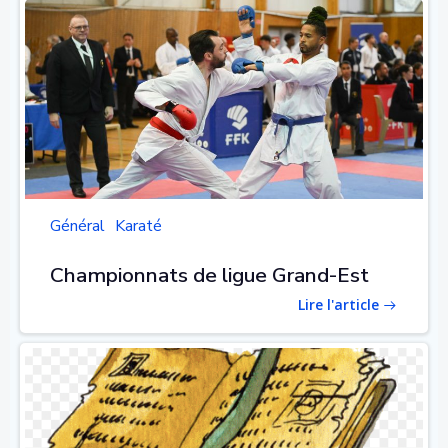
Général
Karaté
Championnats de ligue Grand-Est
Lire l'article