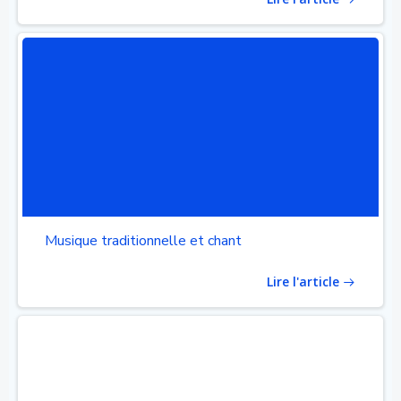
Musique traditionnelle et chant
Lire l'article