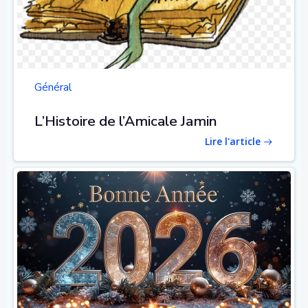
Général
L’Histoire de l’Amicale Jamin
Lire l'article