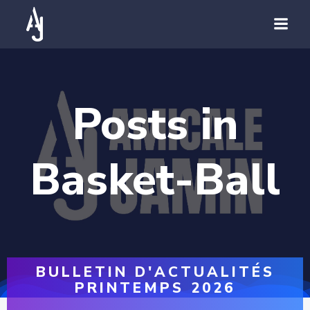
Posts in
Basket-Ball
BULLETIN D'ACTUALITÉS
PRINTEMPS 2026