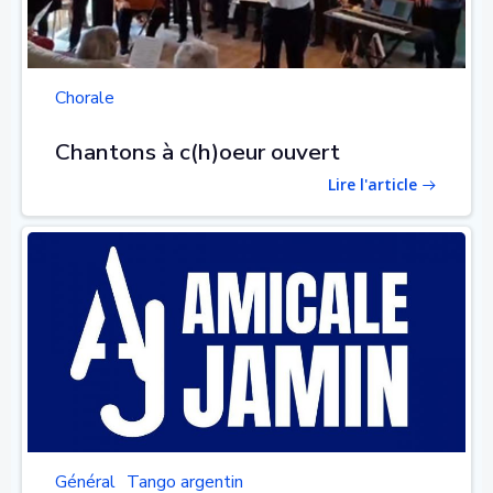
Chorale
Chantons à c(h)oeur ouvert
Lire l'article
Général
Tango argentin