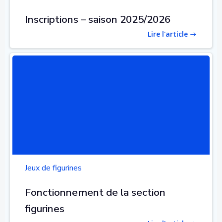
Inscriptions – saison 2025/2026
Lire l'article
Jeux de figurines
Fonctionnement de la section
figurines