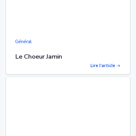
Général
Le Choeur Jamin
Lire l'article