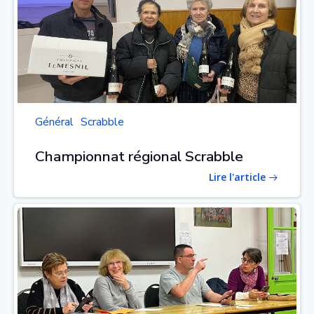
Général
Scrabble
Championnat régional Scrabble
Lire l'article