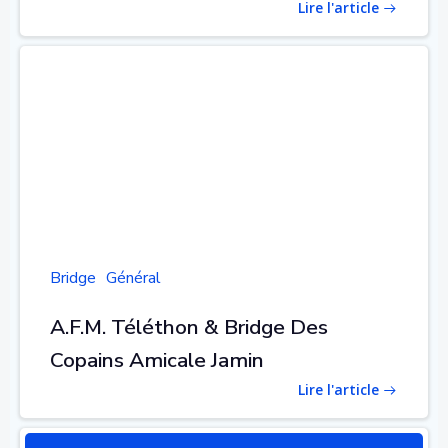
Lire l'article
Bridge
Général
A.F.M. Téléthon & Bridge Des
Copains Amicale Jamin
Lire l'article