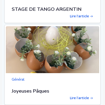
STAGE DE TANGO ARGENTIN
Lire l'article
Général
Joyeuses Pâques
Lire l'article