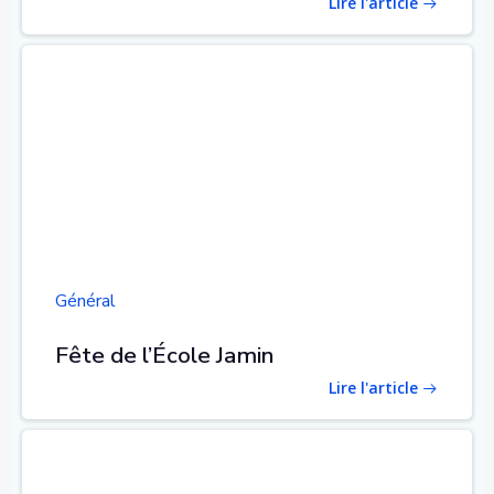
Lire l'article
Général
Fête de l’École Jamin
Lire l'article