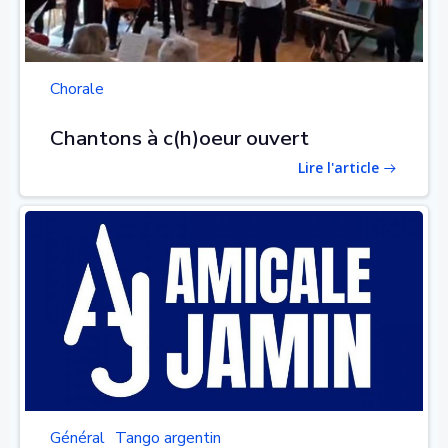
Chorale
Chantons à c(h)oeur ouvert
Lire l'article
Général
Tango argentin