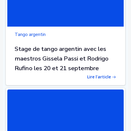
Tango argentin
Stage de tango argentin avec les
maestros Gissela Passi et Rodrigo
Rufino les 20 et 21 septembre
Lire l'article