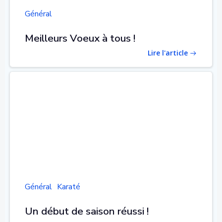
Général
Meilleurs Voeux à tous !
Lire l'article
Général
Karaté
Un début de saison réussi !