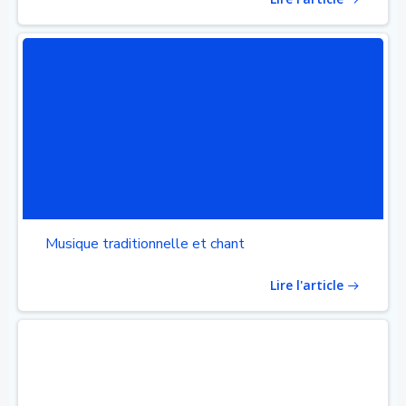
Musique traditionnelle et chant
Lire l'article