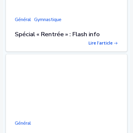
Général
Gymnastique
Spécial « Rentrée » : Flash info
Lire l'article
Général