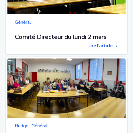
Général
Comité Directeur du lundi 2 mars
Lire l'article
Bridge
Général