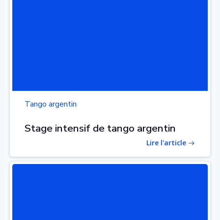
Tango argentin
Stage intensif de tango argentin
Lire l'article