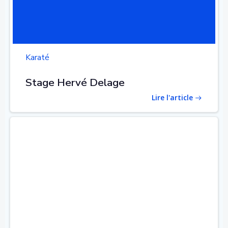
Karaté
Stage Hervé Delage
Lire l'article