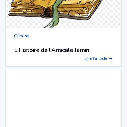
Général
L’Histoire de l’Amicale Jamin
Lire l'article