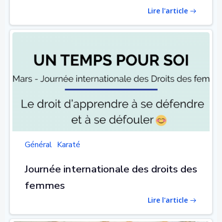
Lire l'article
Général
Karaté
Journée internationale des droits des
femmes
Lire l'article