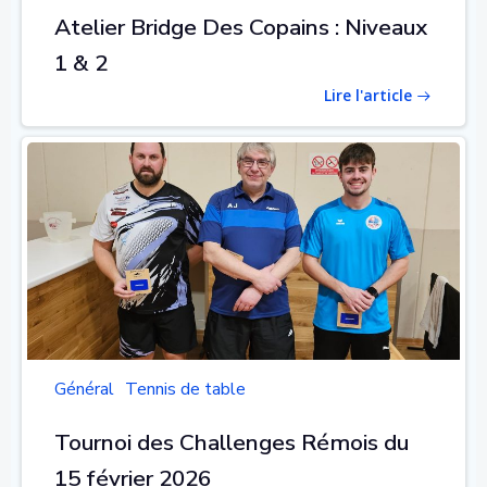
Atelier Bridge Des Copains : Niveaux
1 & 2
Lire l'article
Général
Tennis de table
Tournoi des Challenges Rémois du
15 février 2026