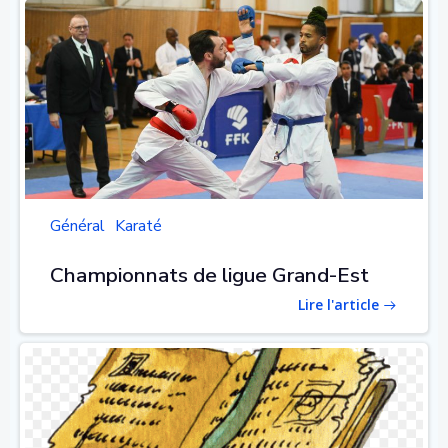
Général
Karaté
Championnats de ligue Grand-Est
Lire l'article