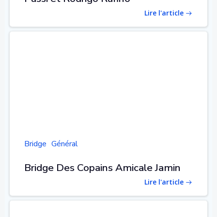
Lire l'article
Bridge
Général
Bridge Des Copains Amicale Jamin
Lire l'article