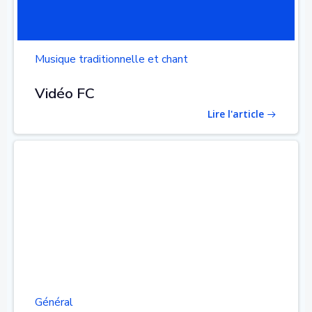
Musique traditionnelle et chant
Vidéo FC
Lire l'article
Général