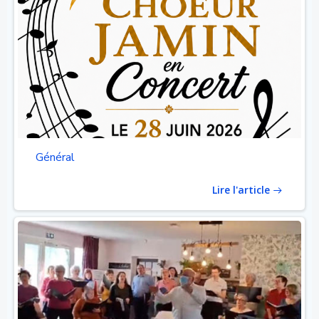
Général
Lire l'article