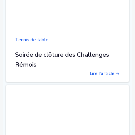
Tennis de table
Soirée de clôture des Challenges
Rémois
Lire l'article