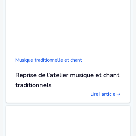
Musique traditionnelle et chant
Reprise de l’atelier musique et chant
traditionnels
Lire l'article