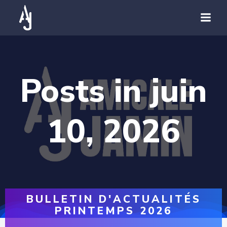
Posts in juin
10, 2026
BULLETIN D'ACTUALITÉS
PRINTEMPS 2026