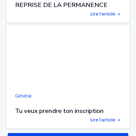
REPRISE DE LA PERMANENCE
Lire l'article
Général
Tu veux prendre ton inscription
Lire l'article