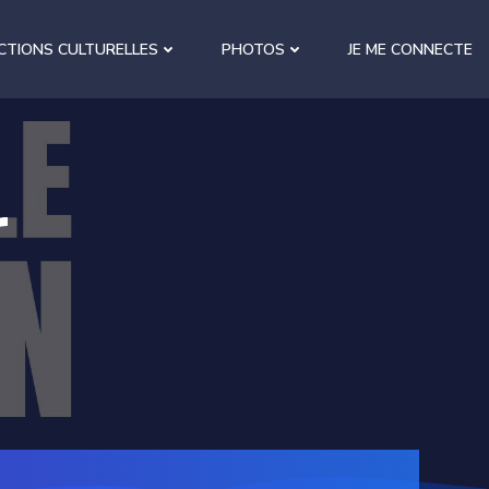
CTIONS CULTURELLES
PHOTOS
JE ME CONNECTE
r