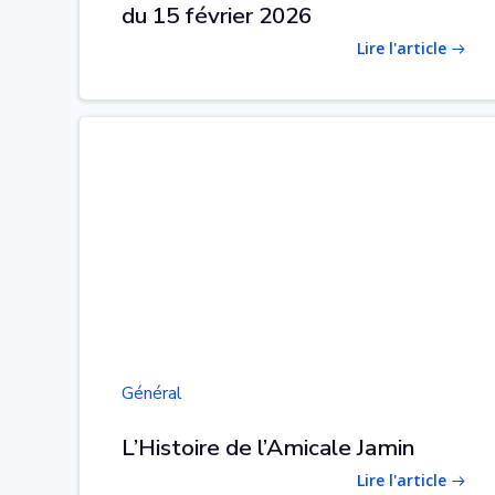
du 15 février 2026
Lire l'article
Général
L’Histoire de l’Amicale Jamin
Lire l'article