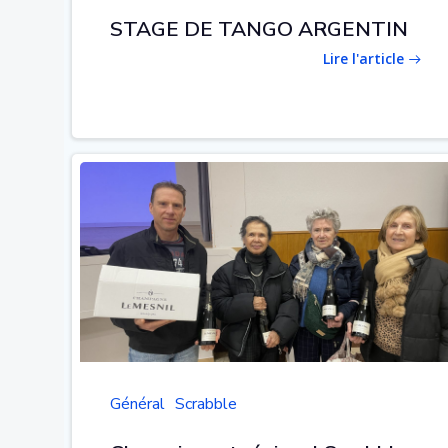
STAGE DE TANGO ARGENTIN
Lire l'article
Général
Scrabble