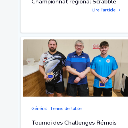
Championnat régional Scrabble
Lire l'article
Général
Tennis de table
Tournoi des Challenges Rémois