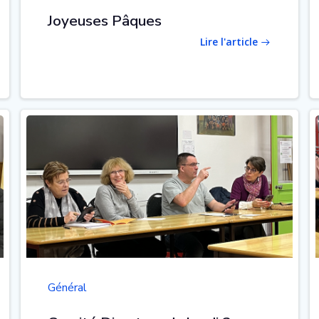
Joyeuses Pâques
Lire l'article
Général