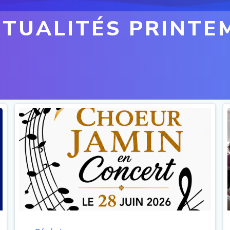
CTUALITÉS PRINTE