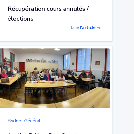
Récupération cours annulés /
élections
Lire l'article
Bridge
Général