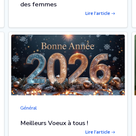
des femmes
Lire l'article
Général
Meilleurs Voeux à tous !
Lire l'article