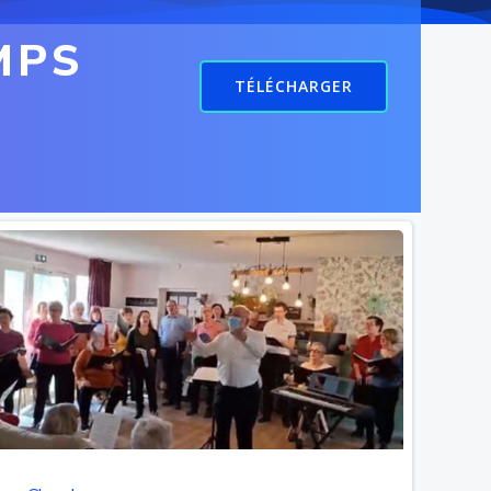
MPS
TÉLÉCHARGER