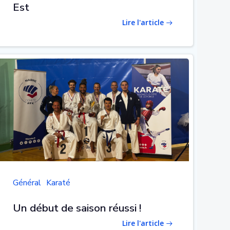
Est
Lire l'article
Général
Karaté
Un début de saison réussi !
Lire l'article