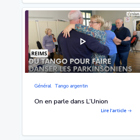
Général
Tango argentin
On en parle dans L’Union
Lire l'article