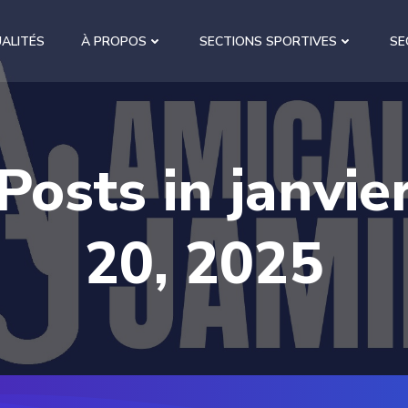
ALITÉS
À PROPOS
SECTIONS SPORTIVES
SE
Posts in janvie
20, 2025