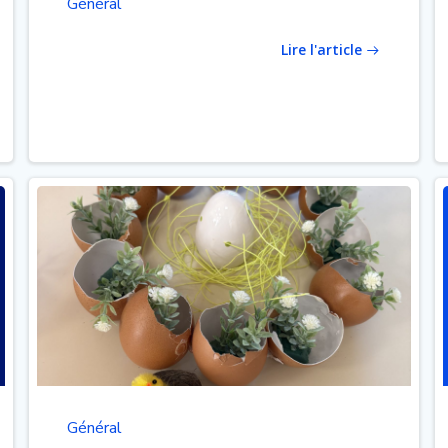
Général
Lire l'article
Général