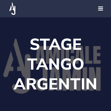
STAGE
TANGO
ARGENTIN