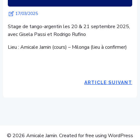
17/03/2025
Stage de tango-argentin les 20 & 21 septembre 2025,
avec Gisela Passi et Rodrigo Rufino
Lieu : Amicale Jamin (cours) – Milonga (lieu à confirmer)
ARTICLE SUIVANT
© 2026 Amicale Jamin. Created for free using WordPress