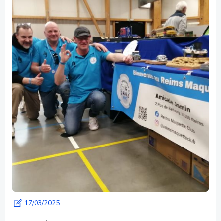
17/03/2025