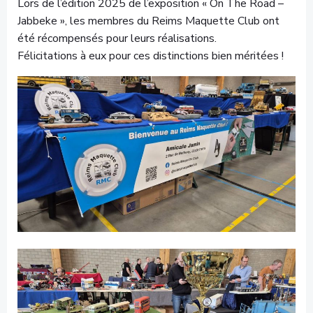
Lors de l’édition 2025 de l’exposition « On The Road –
Jabbeke », les membres du Reims Maquette Club ont
été récompensés pour leurs réalisations.
Félicitations à eux pour ces distinctions bien méritées !