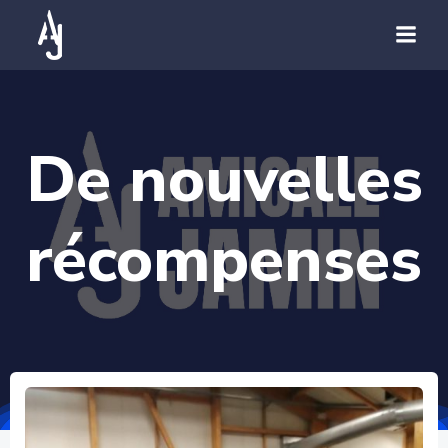
De nouvelles
récompenses