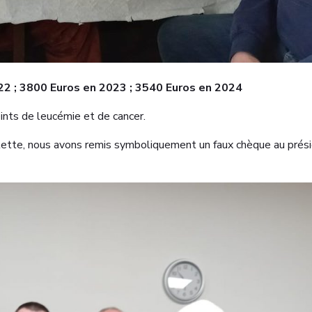
2 ; 3800 Euros en 2023 ; 3540 Euros en 2024
ints de leucémie et de cancer.
a galette, nous avons remis symboliquement un faux chèque au p