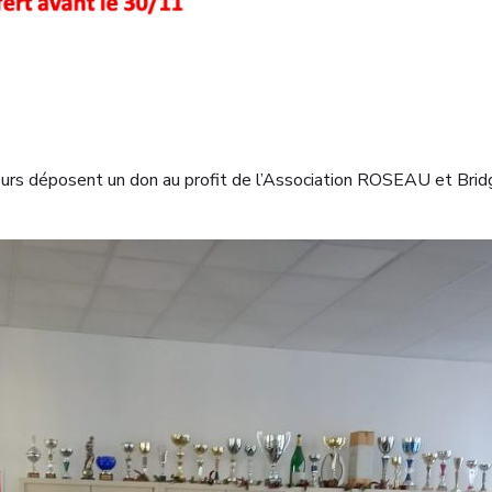
geurs déposent un don au profit de l’Association ROSEAU et Bridg