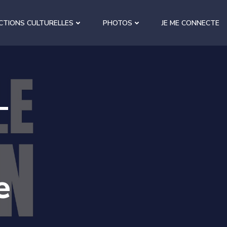
CTIONS CULTURELLES
PHOTOS
JE ME CONNECTE
–
e