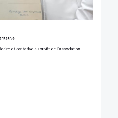
ritative.
ire et caritative au profit de l’Association