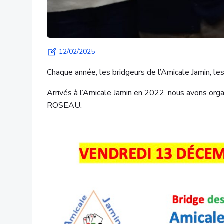
12/02/2025
Chaque année, les bridgeurs de l’Amicale Jamin, les 
Arrivés à l’Amicale Jamin en 2022, nous avons orga
ROSEAU.