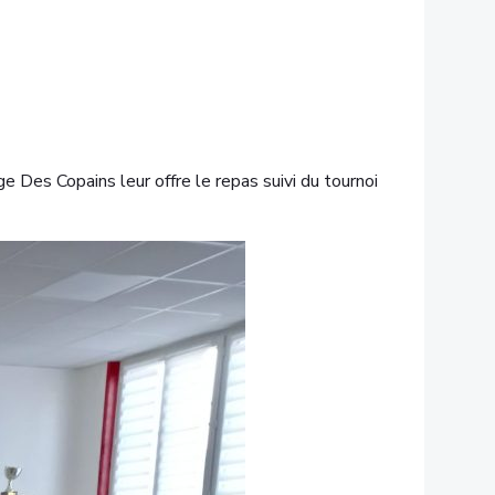
e Des Copains leur offre le repas suivi du tournoi