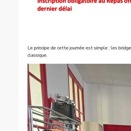
Le principe de cette journée est simple : les brid
classique.