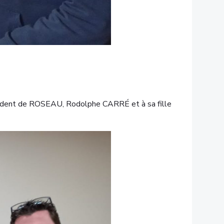
résident de ROSEAU, Rodolphe CARRÉ et à sa fille