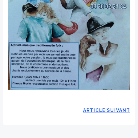
ARTICLE SUIVANT