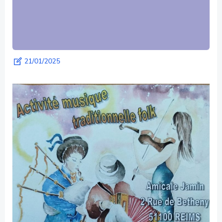
21/01/2025