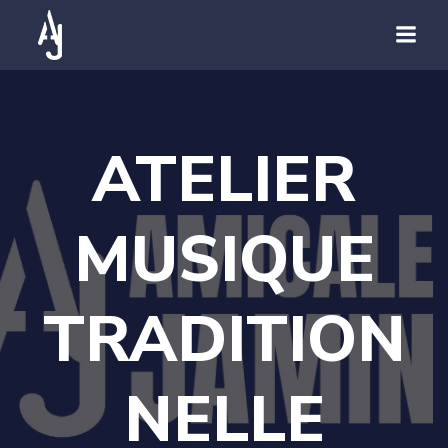
ATELIER
MUSIQUE
TRADITION
NELLE