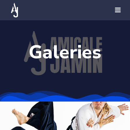
Galeries