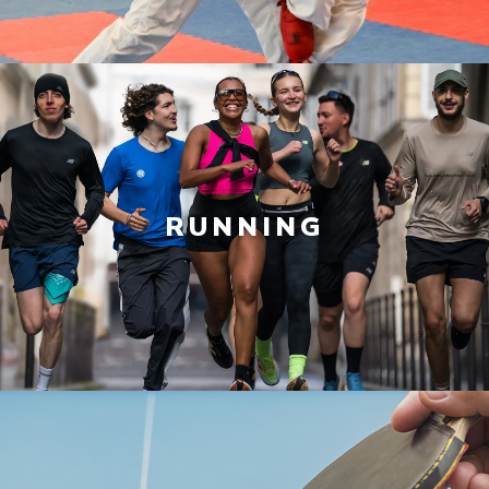
RUNNING