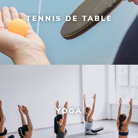
TENNIS DE TABLE
YOGA