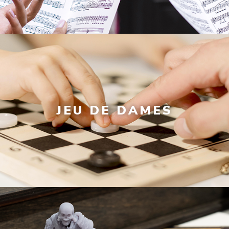
JEU DE DAMES