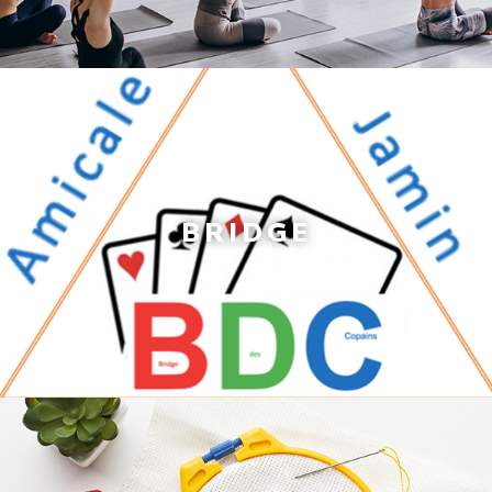
BRIDGE