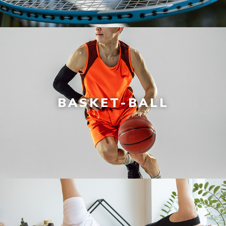
BASKET-BALL