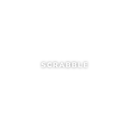
SCRABBLE